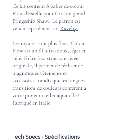
Ce kit contient 8 balles de colour
Flow d'Estelle pour faire un grand
Fringeship Shawl. Le patron est
vendu séparément sur
Ravelry.
Les rayures sont plus fines. Colour
Flow est un fil ultra-doux, léger et
aéré. Grâce à sa structure aérée
originale, il permet de réaliser de
magnifiques vêtements et
accessoires, tandis que les longues
transitions de couleurs confèrent à
votre projet un effet aquarelle !
Fabriqué en Italie
Tech Specs - Spécifications