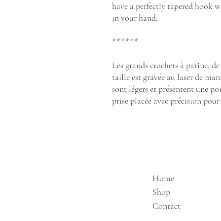
have a perfectly tapered hook w
in your hand.
******
Les grands crochets à patine, de 
taille est gravée au laser de man
sont légers et présentent une poi
prise placée avec précision pour
Home
Shop
Contact