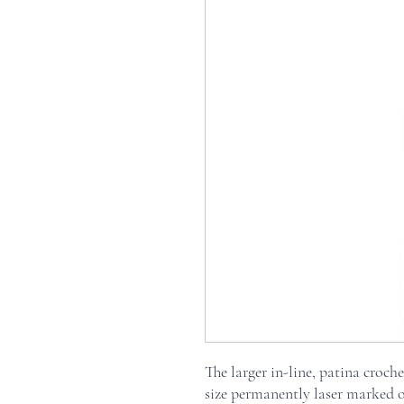
The larger in-line, patina croc
size permanently laser marked 