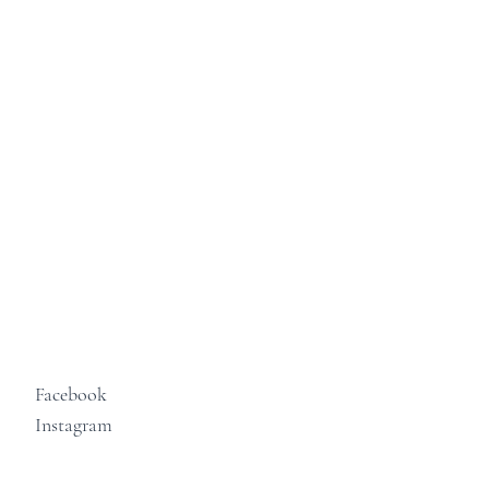
Facebook
Instagram