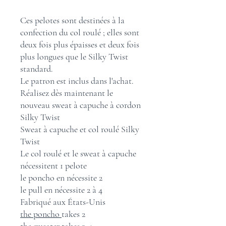
Ces pelotes sont destinées à la
confection du col roulé ; elles sont
deux fois plus épaisses et deux fois
plus longues que le Silky Twist
standard.
Le patron est inclus dans l'achat.
Réalisez dès maintenant le
nouveau sweat à capuche à cordon
Silky Twist
Sweat à capuche et col roulé Silky
Twist
Le col roulé et le sweat à capuche
nécessitent 1 pelote
le poncho en nécessite 2
le pull en nécessite 2 à 4
Fabriqué aux États-Unis
the poncho
takes 2