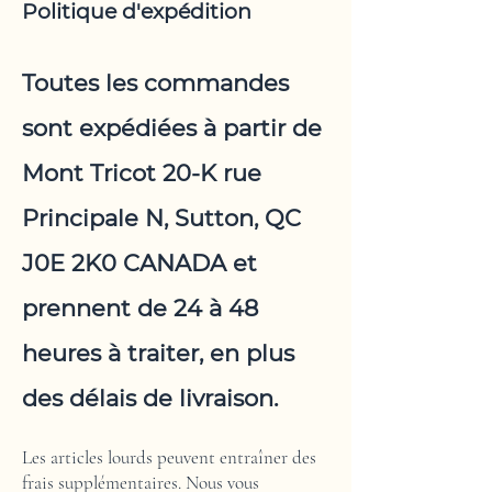
Politique d'expédition
Toutes les commandes
sont expédiées à partir de
Mont Tricot 20-K rue
Principale N, Sutton, QC
J0E 2K0 CANADA et
prennent de 24 à 48
heures à traiter, en plus
des délais de livraison.
Les articles lourds peuvent entraîner des
frais supplémentaires. Nous vous