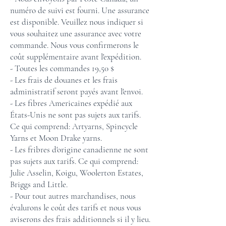
numéro de suivi est fourni. Une assurance
est disponible. Veuillez nous indiquer si
vous souhaitez une assurance avec votre
commande. Nous vous confirmerons le
coût supplémentaire avant l'expédition.
- Toutes les commandes 19,50 $
- Les frais de douanes et les frais
administratif seront payés avant l'envoi.
- Les fibres Americaines expédié aux
États-Unis ne sont pas sujets aux tarifs.
Ce qui comprend: Artyarns, Spincycle
Yarns et Moon Drake yarns.
- Les fribres d'origine canadienne ne sont
pas sujets aux tarifs. Ce qui comprend:
Julie Asselin, Koigu, Woolerton Estates,
Briggs and Little.
- Pour tout autres marchandises, nous
évalurons le coût des tarifs et nous vous
aviserons des frais additionnels si il y lieu.