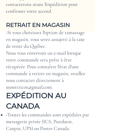
contacterons avant l'expédition pour
confirmer votre accord.
RETRAIT EN MAGASIN
-Si vous choisissez l'option de ramassage
en magasin, vous serez assujetti à la taxe
de vente du Québec.
Nous vous enverrons un e-mail lorsque
votre commande sera prête à être
récupérée. Pour connaître l'état d'une
commande à retirer en magasin, veuillez
nous contacter directement à
monttricot@gmail.com
.
EXPÉDITION AU
CANADA
-Toutes les commandes sont expédiées par
messagerie privée (ICS, Purolator,
Canpar, UPS) ou Postes Canada.