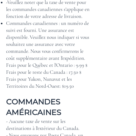
-Veuillez noter que la taxe de vente pour
les commandes canadiennes s'applique en
fonction de votre adresse de livraison.
Commandes canadiennes : un numéro de
suivi est fourni. Une assurance est
disponible. Veuillez nous indiquer si vous
souhaitez une assurance avec votre
commande. Nous vous confirmerons le
coût supplémentaire avant l'expédition.
Frais pour le Québec et l'Ontario : 9.99 $
Frais pour le reste du Canada : 17,50 $
Frais pour Yukon, Nunavut et les
Territoires du Nord-Ouest: $19.50
COMMANDES
AMÉRICAINES
- Aucune taxe de vente sur les
destinations à l'extérieur du Canada.
- Nous envoyons par Poste Canada, un