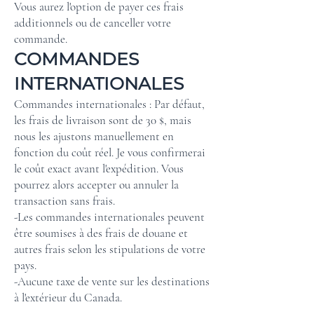
Vous aurez l'option de payer ces frais
additionnels ou de canceller votre
commande.
COMMANDES
INTERNATIONALES
Commandes internationales : Par défaut,
les frais de livraison sont de 30 $, mais
nous les ajustons manuellement en
fonction du coût réel. Je vous confirmerai
le coût exact avant l'expédition. Vous
pourrez alors accepter ou annuler la
transaction sans frais.
-Les commandes internationales peuvent
être soumises à des frais de douane et
autres frais selon les stipulations de votre
pays.
-Aucune taxe de vente sur les destinations
à l'extérieur du Canada.