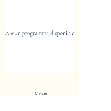
Aucun programme disponible
Maison
Boutique
Contact