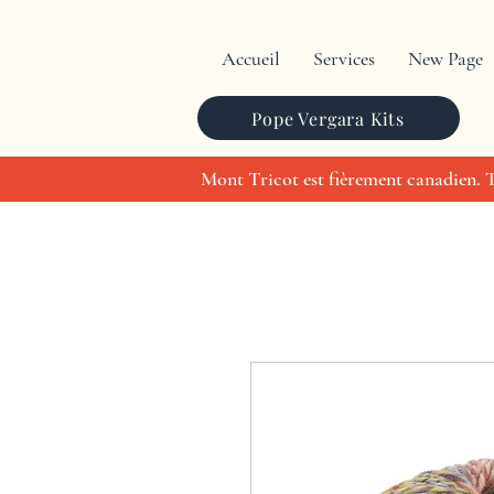
Accueil
Services
New Page
Pope Vergara Kits
Mont Tricot est fièrement canadien. To