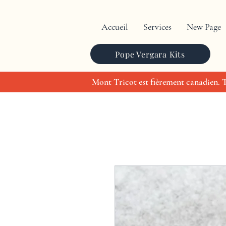
Accueil
Services
New Page
Pope Vergara Kits
Mont Tricot est fièrement canadien. To