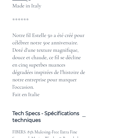
Made in Italy
******
Notre fil Estelle 50 a été créé pour
célébrer notre 50e anniversaire.
Doté d’une texture magnifique,
douce et chaude, ce fil se décline
en cinq superbes nuances
dégradées inspirées de l’histoire de
notre entreprise pour marquer
l’occasion.
Fait en Italie
Tech Specs - Spécifications
techniques
FIBERS: 83% Mulesing-Free Extra Fine