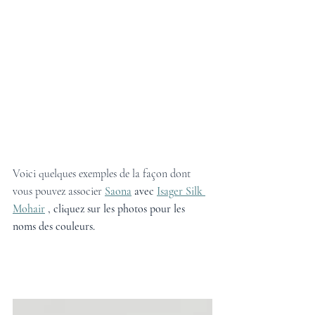
Voici quelques exemples de la façon dont 
vous pouvez associer 
Saona
avec
Isager Silk 
Mohair
, cliquez sur les photos pour les 
noms des couleurs.