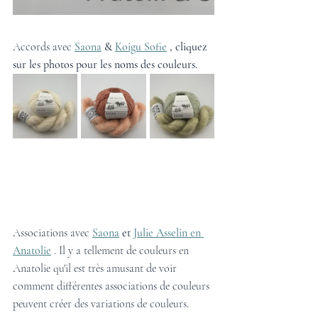
Accords avec 
Saona
&
Koigu Sofie
, cliquez 
sur les photos pour les noms des couleurs.
Associations avec 
Saona
et
Julie Asselin en 
Anatolie
 . Il y a tellement de couleurs en 
Anatolie qu'il est très amusant de voir 
comment différentes associations de couleurs 
peuvent créer des variations de couleurs.