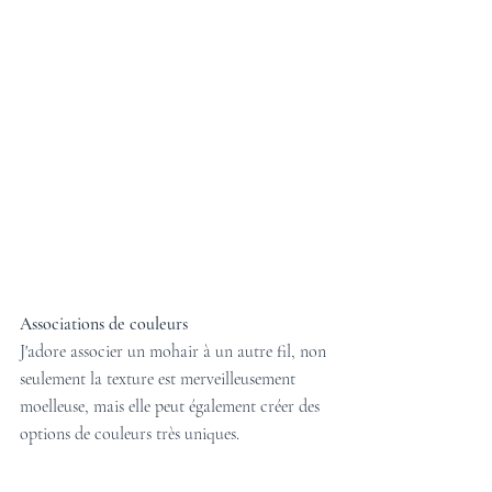
Associations de couleurs
J'adore associer un mohair à un autre fil, non 
seulement la texture est merveilleusement 
moelleuse, mais elle peut également créer des 
options de couleurs très uniques.