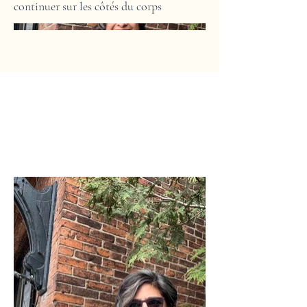
continuer sur les côtés du corps