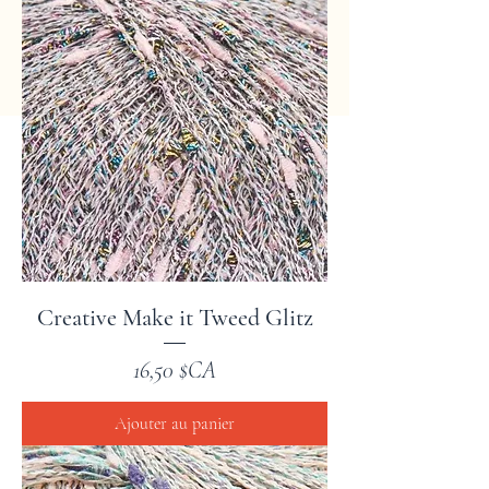
Creative Make it Tweed Glitz
Prix
16,50 $CA
Ajouter au panier