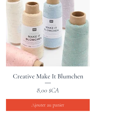
Creative Make It Blumchen
Prix
8,00 $CA
Ajouter au panier