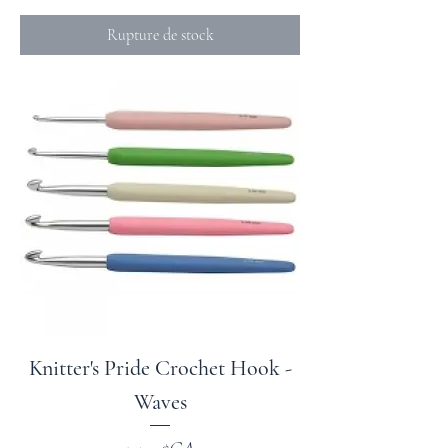
Rupture de stock
Knitter's Pride Crochet Hook -
Waves